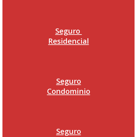
Seguro
Residencial
Seguro
Condominio
Seguro