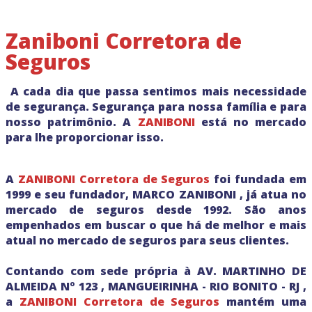
Zaniboni Corretora de
Seguros
A cada dia que passa sentimos mais necessidade
de segurança. Segurança para nossa família e para
nosso patrimônio. A
ZANIBONI
está no mercado
para lhe proporcionar isso.
A
ZANIBONI Corretora de Seguros
foi fundada em
1999 e seu fundador, MARCO ZANIBONI , já atua no
mercado de seguros desde 1992. São anos
empenhados em buscar o que há de melhor e mais
atual no mercado de seguros para seus clientes.
Contando com sede própria à AV. MARTINHO DE
ALMEIDA Nº 123 , MANGUEIRINHA - RIO BONITO - RJ ,
a
ZANIBONI Corretora de Seguros
mantém uma