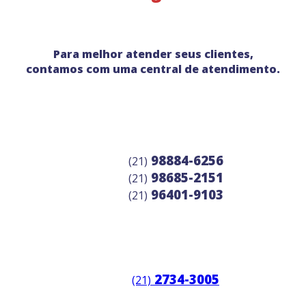
Para melhor atender seus clientes,
contamos com uma central de atendimento.
98884-6256
(21)
98685-2151
(21)
96401-9103
(21)
2734-3005
(21)