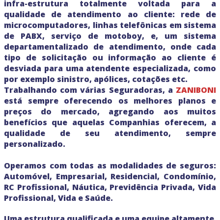
infra-estrutura totalmente voltada para a
qualidade de atendimento ao cliente: rede de
microcomputadores, linhas telefônicas em sistema
de PABX, serviço de motoboy, e, um sistema
departamentalizado de atendimento, onde cada
tipo de solicitação ou informação ao cliente é
desviada para uma atendente especializada, como
por exemplo sinistro, apólices, cotações etc.
Trabalhando com várias Seguradoras, a
ZANIBONI
está sempre oferecendo os melhores planos e
preços do mercado, agregando aos muitos
benefícios que aquelas Companhias oferecem, a
qualidade de seu atendimento, sempre
personalizado.
Operamos com todas as modalidades de seguros:
Automóvel, Empresarial, Residencial, Condomínio,
RC Profissional, Náutica, Previdência Privada, Vida
Profissional, Vida e Saúde.
Uma estrutura qualificada e uma equipe altamente