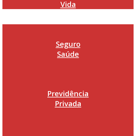
Vida
Seguro
Saúde
Previdência
Privada