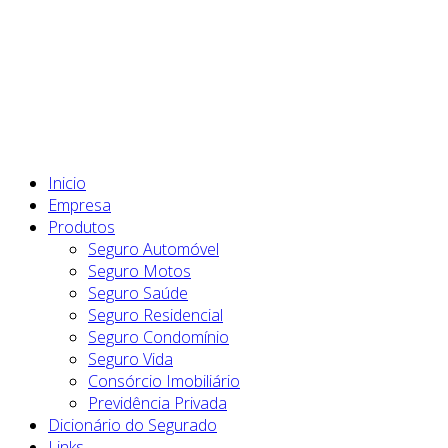
Inicio
Empresa
Produtos
Seguro Automóvel
Seguro Motos
Seguro Saúde
Seguro Residencial
Seguro Condomínio
Seguro Vida
Consórcio Imobiliário
Previdência Privada
Dicionário do Segurado
Links