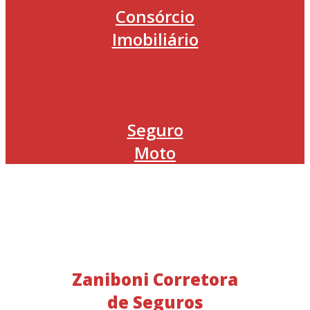
Consórcio
Imobiliário
Seguro
Moto
Zaniboni Corretora
de Seguros