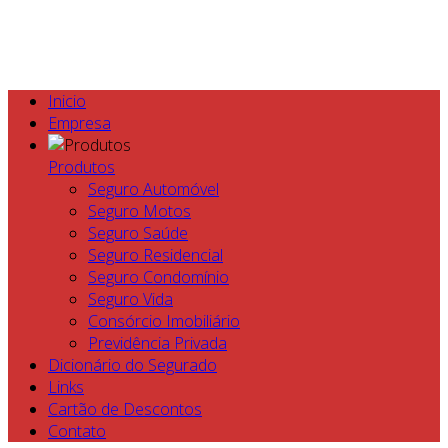
Inicio
Empresa
Produtos
Seguro Automóvel
Seguro Motos
Seguro Saúde
Seguro Residencial
Seguro Condomínio
Seguro Vida
Consórcio Imobiliário
Previdência Privada
Dicionário do Segurado
Links
Cartão de Descontos
Contato