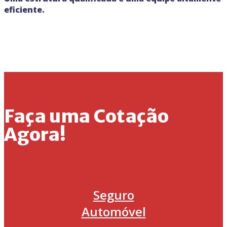
eficiente.
Faça uma Cotação
Agora!
Seguro
Automóvel