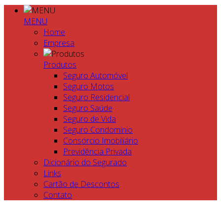
MENU
Home
Empresa
Produtos
Seguro Automóvel
Seguro Motos
Seguro Residencial
Seguro Saúde
Seguro de Vida
Seguro Condomínio
Consórcio Imobiliário
Previdência Privada
Dicionário do Segurado
Links
Cartão de Descontos
Contato