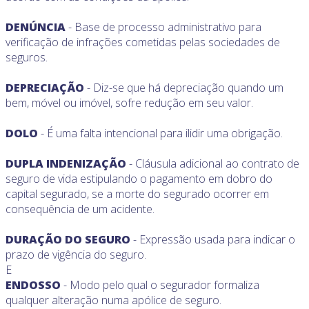
DENÚNCIA
- Base de processo administrativo para
verificação de infrações cometidas pelas sociedades de
seguros.
DEPRECIAÇÃO
- Diz-se que há depreciação quando um
bem, móvel ou imóvel, sofre redução em seu valor.
DOLO
- É uma falta intencional para ilidir uma obrigação.
DUPLA INDENIZAÇÃO
- Cláusula adicional ao contrato de
seguro de vida estipulando o pagamento em dobro do
capital segurado, se a morte do segurado ocorrer em
consequência de um acidente.
DURAÇÃO DO SEGURO
- Expressão usada para indicar o
prazo de vigência do seguro.
E
ENDOSSO
- Modo pelo qual o segurador formaliza
qualquer alteração numa apólice de seguro.