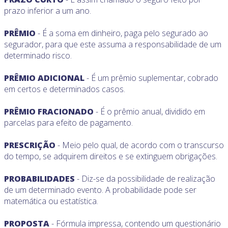
prazo inferior a um ano.
PRÊMIO
- É a soma em dinheiro, paga pelo segurado ao
segurador, para que este assuma a responsabilidade de um
determinado risco.
PRÊMIO ADICIONAL
- É um prêmio suplementar, cobrado
em certos e determinados casos.
PRÊMIO FRACIONADO
- É o prêmio anual, dividido em
parcelas para efeito de pagamento.
PRESCRIÇÃO
- Meio pelo qual, de acordo com o transcurso
do tempo, se adquirem direitos e se extinguem obrigações.
PROBABILIDADES
- Diz-se da possibilidade de realização
de um determinado evento. A probabilidade pode ser
matemática ou estatística.
PROPOSTA
- Fórmula impressa, contendo um questionário