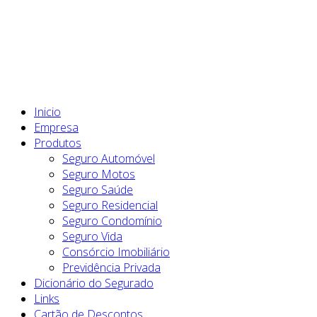
Inicio
Empresa
Produtos
Seguro Automóvel
Seguro Motos
Seguro Saúde
Seguro Residencial
Seguro Condomínio
Seguro Vida
Consórcio Imobiliário
Previdência Privada
Dicionário do Segurado
Links
Cartão de Descontos