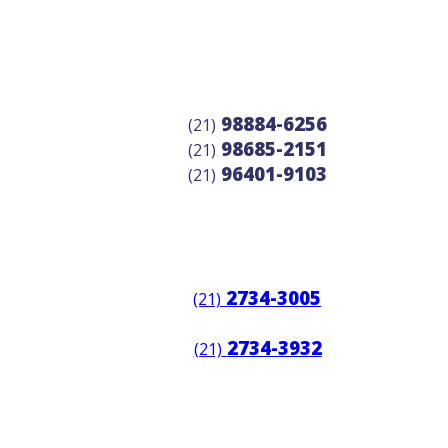
98884-6256
(21)
98685-2151
(21)
96401-9103
(21)
2734-3005
(21)
2734-3932
(21)