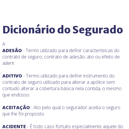
Dicionário do Segurado
A
ADESÃO
- Termo utilizado para definir características do
contrato de seguro; contrato de adesão; ato ou efeito de
aderir.
ADITIVO
- Termo utilizado para definir instrumento do
contrato de seguro utilizado para alterar a apólice sem
contudo alterar a cobertura básica nela contida, o mesmo
que endosso.
ACEITAÇÃO
- Ato pelo qual o segurador aceita o seguro
que lhe foi proposto.
ACIDENTE
- É todo caso fortuito especialmente aquele do