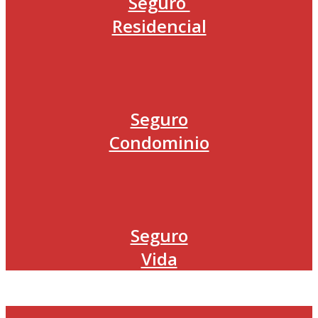
Seguro
Residencial
Seguro
Condominio
Seguro
Vida