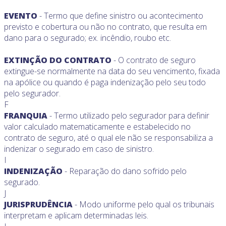
EVENTO
- Termo que define sinistro ou acontecimento
previsto e cobertura ou não no contrato, que resulta em
dano para o segurado; ex. incêndio, roubo etc.
EXTINÇÃO DO CONTRATO
- O contrato de seguro
extingue-se normalmente na data do seu vencimento, fixada
na apólice ou quando é paga indenização pelo seu todo
pelo segurador.
F
FRANQUIA
- Termo utilizado pelo segurador para definir
valor calculado matematicamente e estabelecido no
contrato de seguro, até o qual ele não se responsabiliza a
indenizar o segurado em caso de sinistro.
I
INDENIZAÇÃO
- Reparação do dano sofrido pelo
segurado.
J
JURISPRUDÊNCIA
- Modo uniforme pelo qual os tribunais
interpretam e aplicam determinadas leis.