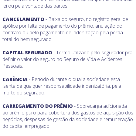
lei ou pela vontade das partes.
CANCELAMENTO
- Baixa do seguro, no registro geral de
apólice por falta de pagamento do prêmio, anulação do
contrato ou pelo pagamento de indenização pela perda
total do bem segurado.
CAPITAL SEGURADO
- Termo utilizado pelo segurador pra
definir o valor do seguro no Seguro de Vida e Acidentes
Pessoais.
CARÊNCIA
- Período durante o qual a sociedade está
isenta de qualquer responsabilidade indenizatória, pela
morte do segurado.
CARREGAMENTO DO PRÊMIO
- Sobrecarga adicionada
ao prêmio puro para cobertura dos gastos de aquisição dos
negócios, despesas de gestão da sociedade e remuneração
do capital empregado.