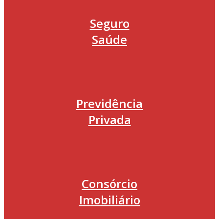
Seguro
Saúde
Previdência
Privada
Consórcio
Imobiliário