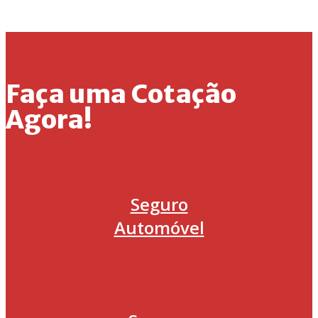
Faça uma Cotação
Agora!
Seguro
Automóvel