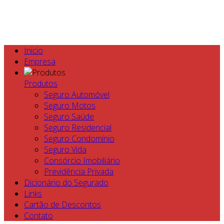
Inicio
Empresa
Produtos
Seguro Automóvel
Seguro Motos
Seguro Saúde
Seguro Residencial
Seguro Condomínio
Seguro Vida
Consórcio Imobiliário
Previdência Privada
Dicionário do Segurado
Links
Cartão de Descontos
Contato