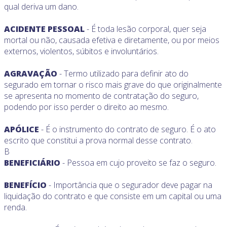
qual deriva um dano.
ACIDENTE PESSOAL
- É toda lesão corporal, quer seja
mortal ou não, causada efetiva e diretamente, ou por meios
externos, violentos, súbitos e involuntários.
AGRAVAÇÃO
- Termo utilizado para definir ato do
segurado em tornar o risco mais grave do que originalmente
se apresenta no momento de contratação do seguro,
podendo por isso perder o direito ao mesmo.
APÓLICE
- É o instrumento do contrato de seguro. É o ato
escrito que constitui a prova normal desse contrato.
B
BENEFICIÁRIO
- Pessoa em cujo proveito se faz o seguro.
BENEFÍCIO
- Importância que o segurador deve pagar na
liquidação do contrato e que consiste em um capital ou uma
renda.