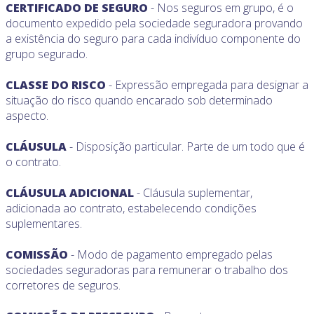
CERTIFICADO DE SEGURO
- Nos seguros em grupo, é o
documento expedido pela sociedade seguradora provando
a existência do seguro para cada indivíduo componente do
grupo segurado.
CLASSE DO RISCO
- Expressão empregada para designar a
situação do risco quando encarado sob determinado
aspecto.
CLÁUSULA
- Disposição particular. Parte de um todo que é
o contrato.
CLÁUSULA ADICIONAL
- Cláusula suplementar,
adicionada ao contrato, estabelecendo condições
suplementares.
COMISSÃO
- Modo de pagamento empregado pelas
sociedades seguradoras para remunerar o trabalho dos
corretores de seguros.