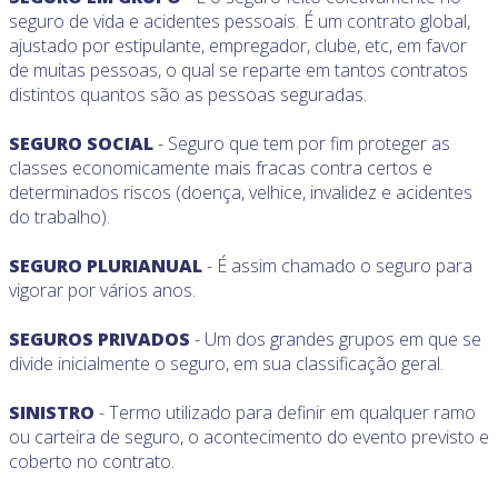
seguro de vida e acidentes pessoais. É um contrato global,
ajustado por estipulante, empregador, clube, etc, em favor
de muitas pessoas, o qual se reparte em tantos contratos
distintos quantos são as pessoas seguradas.
SEGURO SOCIAL
- Seguro que tem por fim proteger as
classes economicamente mais fracas contra certos e
determinados riscos (doença, velhice, invalidez e acidentes
do trabalho).
SEGURO PLURIANUAL
- É assim chamado o seguro para
vigorar por vários anos.
SEGUROS PRIVADOS
- Um dos grandes grupos em que se
divide inicialmente o seguro, em sua classificação geral.
SINISTRO
- Termo utilizado para definir em qualquer ramo
ou carteira de seguro, o acontecimento do evento previsto e
coberto no contrato.