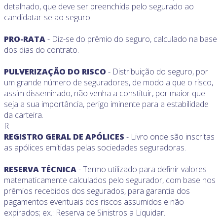
detalhado, que deve ser preenchida pelo segurado ao
candidatar-se ao seguro.
PRO-RATA
- Diz-se do prêmio do seguro, calculado na base
dos dias do contrato.
PULVERIZAÇÃO DO RISCO
- Distribuição do seguro, por
um grande número de seguradores, de modo a que o risco,
assim disseminado, não venha a constituir, por maior que
seja a sua importância, perigo iminente para a estabilidade
da carteira.
R
REGISTRO GERAL DE APÓLICES
- Livro onde são inscritas
as apólices emitidas pelas sociedades seguradoras.
RESERVA TÉCNICA
- Termo utilizado para definir valores
matematicamente calculados pelo segurador, com base nos
prêmios recebidos dos segurados, para garantia dos
pagamentos eventuais dos riscos assumidos e não
expirados; ex.: Reserva de Sinistros a Liquidar.