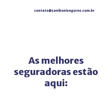
contato@zaniboniseguros.com.br
As melhores
seguradoras estão
aqui: