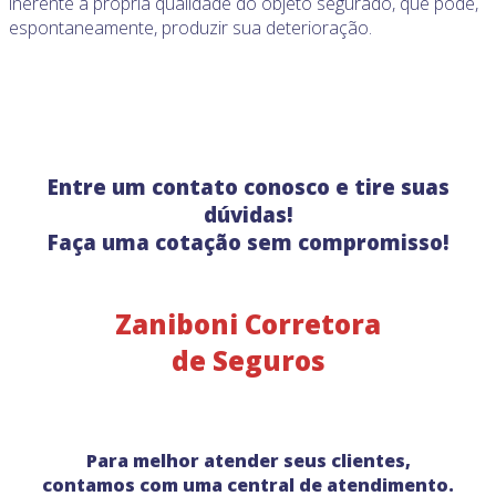
inerente à própria qualidade do objeto segurado, que pode,
espontaneamente, produzir sua deterioração.
Entre um contato conosco e tire suas
dúvidas!
Faça uma cotação sem compromisso!
Zaniboni Corretora
de Seguros
Para melhor atender seus clientes,
contamos com uma central de atendimento.