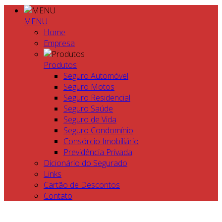
MENU
Home
Empresa
Produtos
Seguro Automóvel
Seguro Motos
Seguro Residencial
Seguro Saúde
Seguro de Vida
Seguro Condomínio
Consórcio Imobiliário
Previdência Privada
Dicionário do Segurado
Links
Cartão de Descontos
Contato