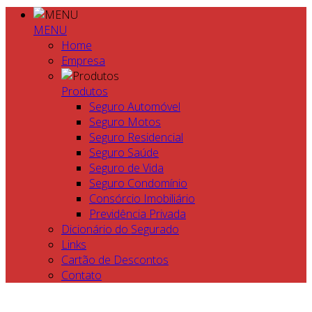
MENU
Home
Empresa
Produtos
Seguro Automóvel
Seguro Motos
Seguro Residencial
Seguro Saúde
Seguro de Vida
Seguro Condomínio
Consórcio Imobiliário
Previdência Privada
Dicionário do Segurado
Links
Cartão de Descontos
Contato