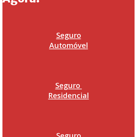
Seguro
Automóvel
Seguro
Residencial
Seguro