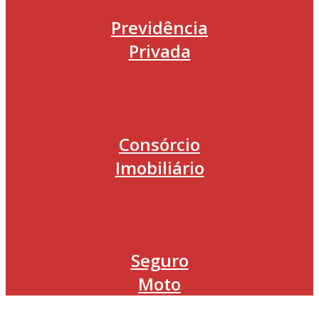
Previdência
Privada
Consórcio
Imobiliário
Seguro
Moto