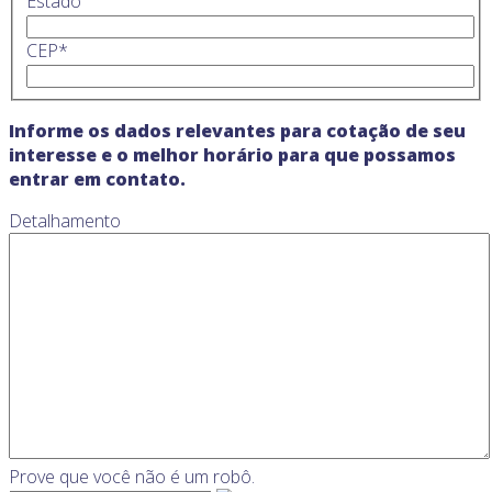
Estado
CEP
*
Informe os dados relevantes para cotação de seu
interesse e o melhor horário para que possamos
entrar em contato.
Detalhamento
Prove que você não é um robô.