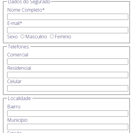
Dados do Segurado
Nome Completo
*
E-mail
*
Sexo
Masculino
Feminio
Telefones:
Comercial
Residencial
Celular
Localidade:
Bairro
Município