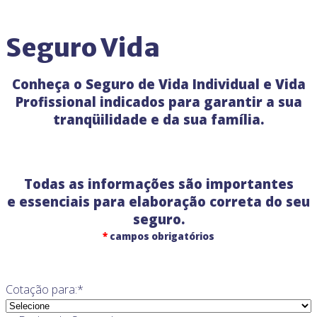
Seguro Vida
Conheça o Seguro de Vida Individual e Vida
Profissional indicados para garantir a sua
tranqüilidade e da sua família
.
Todas as informações são importantes
e essenciais para elaboração correta do seu
seguro.
*
campos obrigatórios
Cotação para:
*