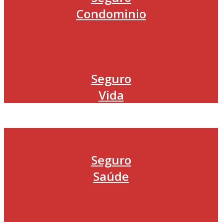
Condominio
Seguro
Vida
Seguro
Saúde