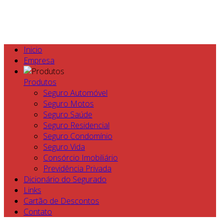
Inicio
Empresa
Produtos
Seguro Automóvel
Seguro Motos
Seguro Saúde
Seguro Residencial
Seguro Condomínio
Seguro Vida
Consórcio Imobiliário
Previdência Privada
Dicionário do Segurado
Links
Cartão de Descontos
Contato