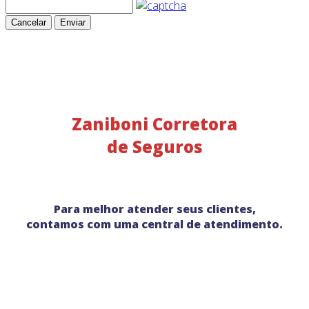
Cancelar
Enviar
Zaniboni Corretora
de Seguros
Para melhor atender seus clientes,
contamos com uma central de atendimento.